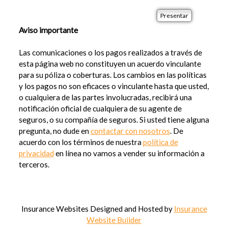
Aviso importante
Las comunicaciones o los pagos realizados a través de
esta página web no constituyen un acuerdo vinculante
para su póliza o coberturas. Los cambios en las políticas
y los pagos no son eficaces o vinculante hasta que usted,
o cualquiera de las partes involucradas, recibirá una
notificación oficial de cualquiera de su agente de
seguros, o su compañía de seguros. Si usted tiene alguna
pregunta, no dude en
contactar con nosotros
. De
acuerdo con los términos de nuestra
política de
privacidad
en línea no vamos a vender su información a
terceros.
Insurance Websites
Designed and Hosted by
Insurance
Website Builder